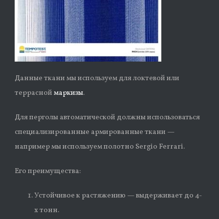
Данные ткани мы используем для локтевой или
террасной
маркизы
.
Для перголы автоматической должны использоваться
специализированные армированные ткани —
например мы используем полотно Sergio Ferrari.
Его преимущества:
Устойчивое к растяжению — выдерживает до 4-
х тонн.