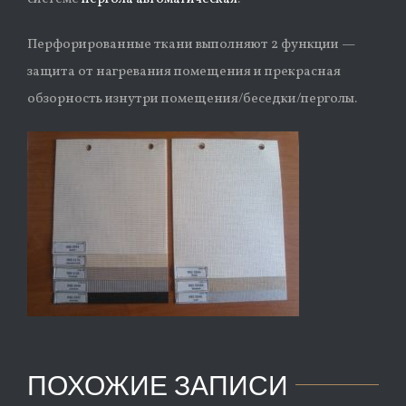
Перфорированные ткани выполняют 2 функции —
защита от нагревания помещения и прекрасная
обзорность изнутри помещения/беседки/перголы.
ПОХОЖИЕ ЗАПИСИ