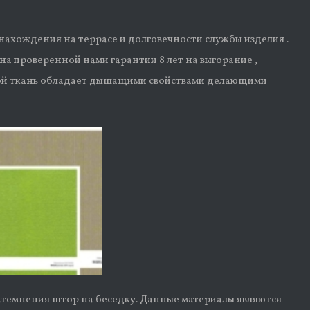
 нахождения на террасе и долговечности службы изделия .
на проверенной нами гарантии 8 лет на выгорание ,
рой ткань обладает дышащими свойствами делающими
затемнения штор на беседку. Данные материалы являются