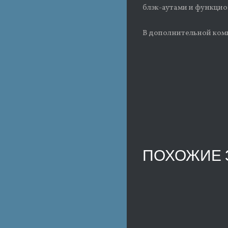
блэк-аутами и функцио
В дополнительной комп
ПОХОЖИЕ 